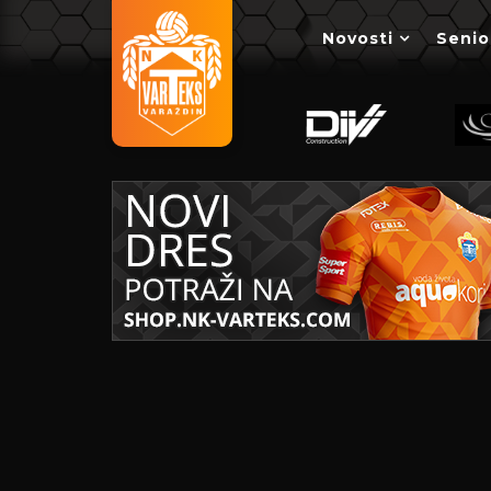
Novosti
Senio