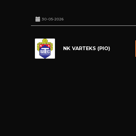
30-05-2026
NK VARTEKS (PIO)