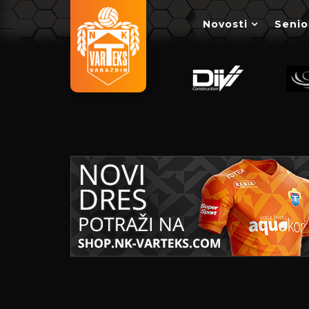
Novosti
Senio