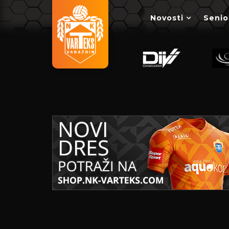
Novosti
Senio