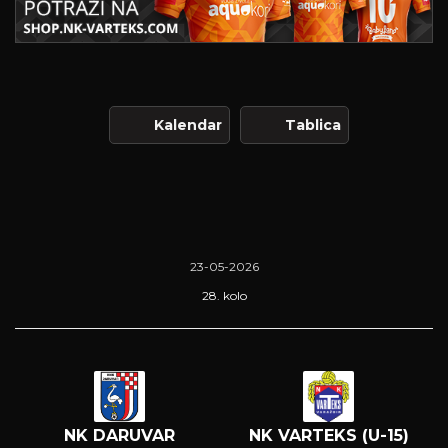
Kalendar
Tablica
23-05-2026
28. kolo
NK DARUVAR
NK VARTEKS (U-15)