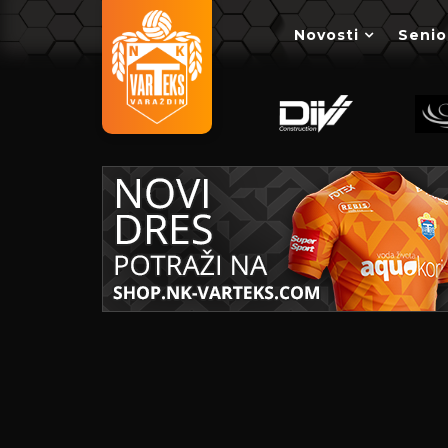
Novosti
Senio