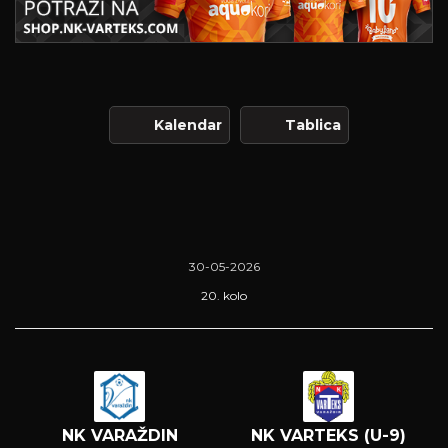
Kalendar
Tablica
30-05-2026
20. kolo
NK VARAŽDIN
NK VARTEKS (U-9)