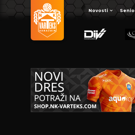
Novosti
Senio