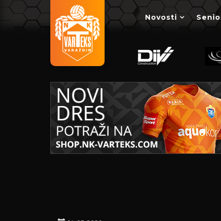
Novosti
Senio