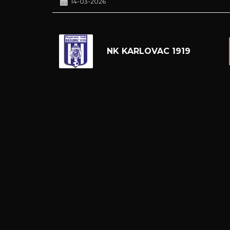
14-03-2026
NK KARLOVAC 1919