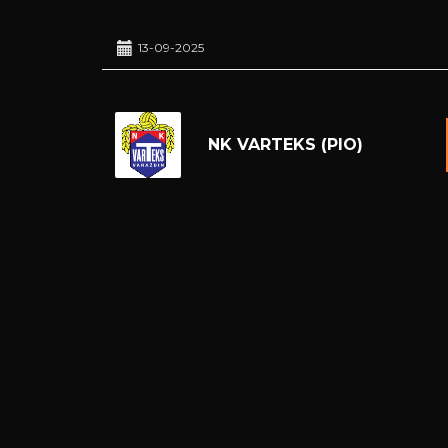
13-09-2025
NK VARTEKS (PIO)