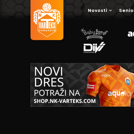
Novosti
Senio