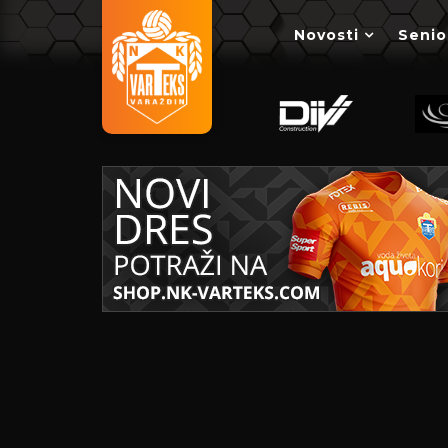
Novosti
Senio