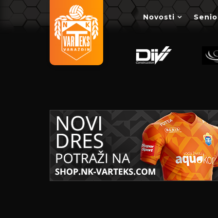
Novosti
Senio