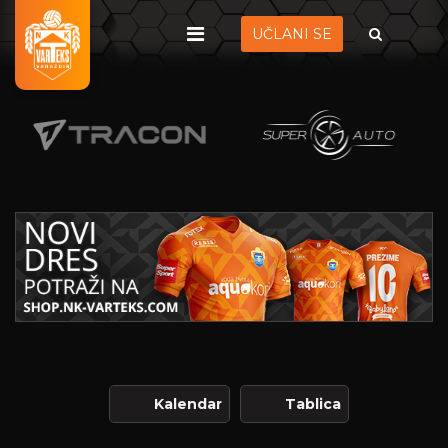
UČLANI SE
Kalendar
Tablica