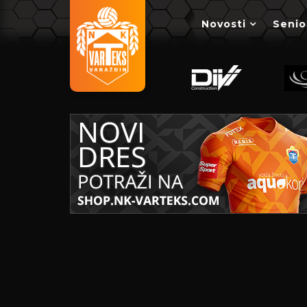
Novosti
Senio