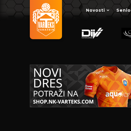
Novosti
Senio