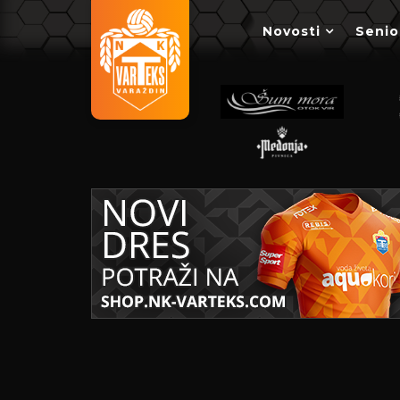
Novosti
Senio