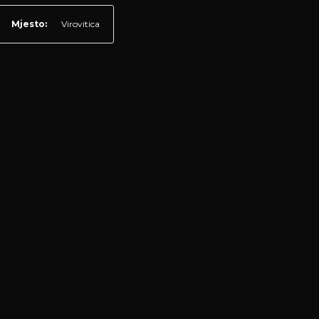
Mjesto:
Virovitica