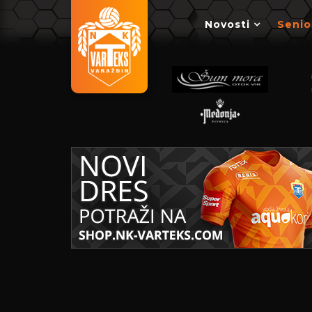
Novosti
Senio