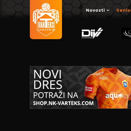
Novosti
Senio