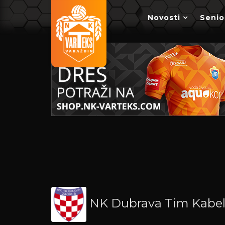
Novosti
Senio
NK Dubrava Tim Kabe