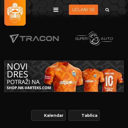
UČLANI SE
Kalendar
Tablica