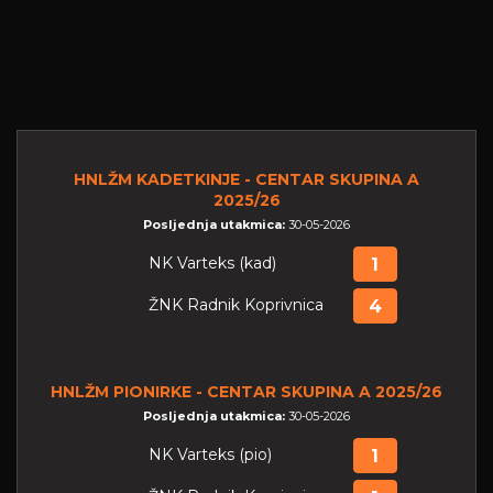
HNLŽM KADETKINJE - CENTAR SKUPINA A
2025/26
Posljednja utakmica:
30-05-2026
NK Varteks (kad)
1
ŽNK Radnik Koprivnica
4
HNLŽM PIONIRKE - CENTAR SKUPINA A 2025/26
Posljednja utakmica:
30-05-2026
NK Varteks (pio)
1