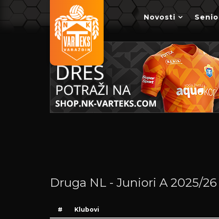
Novosti
Senio
Druga NL - Juniori A 2025/26
#
Klubovi