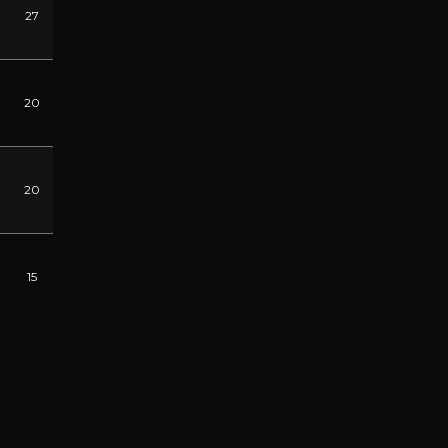
27
20
20
15