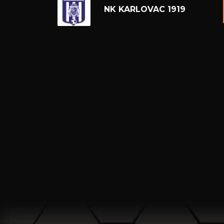
NK KARLOVAC 1919