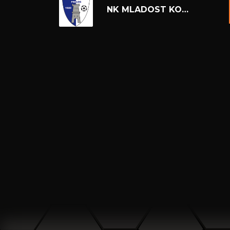
NK MLADOST KOMET