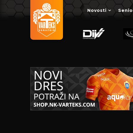
Novosti
Senio