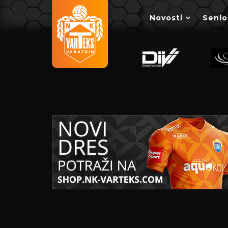
Novosti
Senio