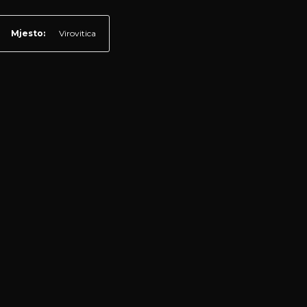
Mjesto:
Virovitica