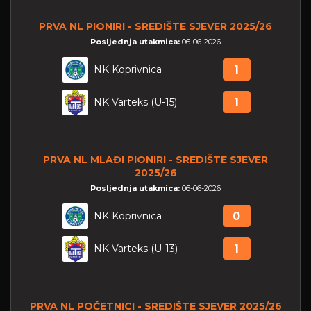
PRVA NL PIONIRI - SREDIŠTE SJEVER 2025/26
Posljednja utakmica:
06-06-2026
NK Koprivnica
1
NK Varteks (U-15)
1
PRVA NL MLAĐI PIONIRI - SREDIŠTE SJEVER
2025/26
Posljednja utakmica:
06-06-2026
NK Koprivnica
0
NK Varteks (U-13)
1
PRVA NL POČETNICI - SREDIŠTE SJEVER 2025/26