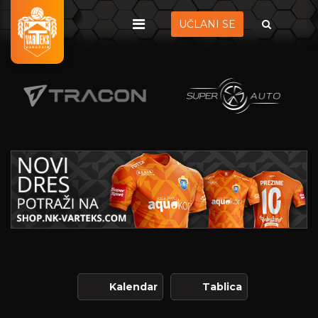
UČLANI SE
Kalendar
Tablica