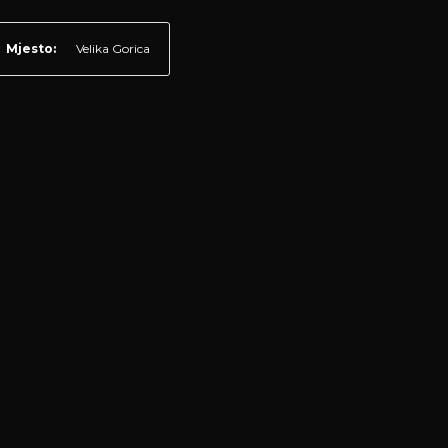
Mjesto:
Velika Gorica