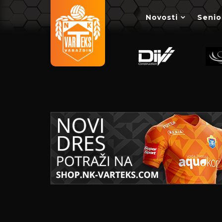
Novosti
Senio