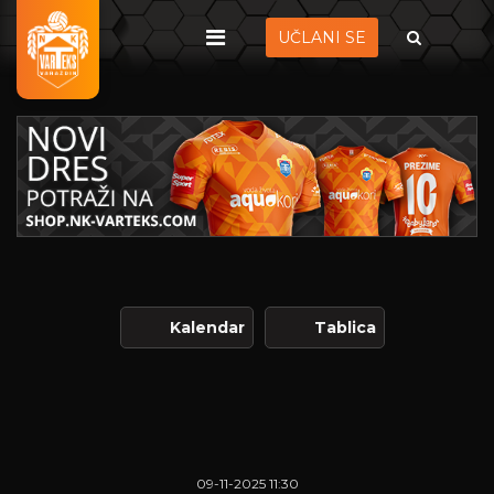
UČLANI SE
Kalendar
Tablica
09-11-2025 11:30