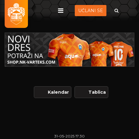
UČLANI SE
Kalendar
Tablica
31-05-2025 17:30