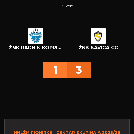
15. kolo
ŽNK RADNIK KOPRIVNICA
ŽNK SAVICA CC
1
3
HNLŽM PIONIRKE - CENTAR SKUPINA A 2025/26