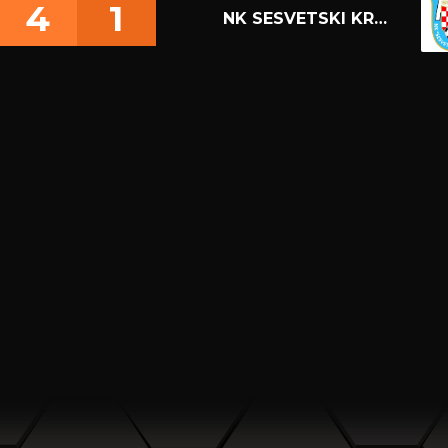
4
1
NK SESVETSKI KRALJEVEC