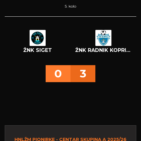
5. kolo
ŽNK SIGET
ŽNK RADNIK KOPRIVNICA
0
3
HNLŽM PIONIRKE - CENTAR SKUPINA A 2025/26