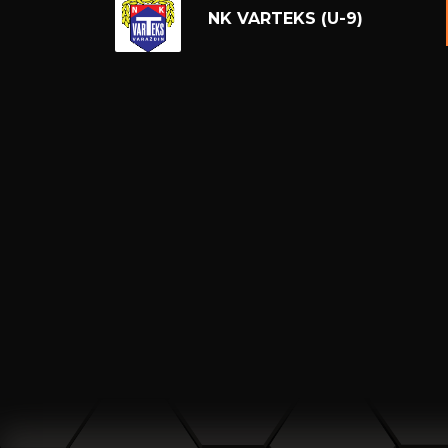
NK VARTEKS (U-9)