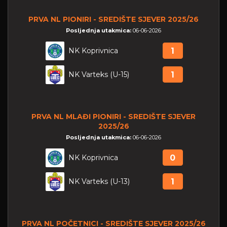
PRVA NL PIONIRI - SREDIŠTE SJEVER 2025/26
Posljednja utakmica:
06-06-2026
NK Koprivnica
1
NK Varteks (U-15)
1
PRVA NL MLAĐI PIONIRI - SREDIŠTE SJEVER
2025/26
Posljednja utakmica:
06-06-2026
NK Koprivnica
0
NK Varteks (U-13)
1
PRVA NL POČETNICI - SREDIŠTE SJEVER 2025/26