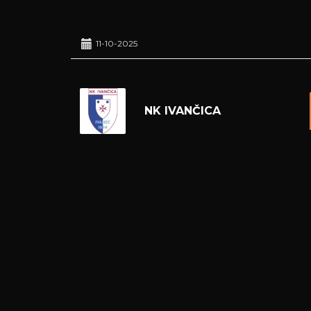
11-10-2025
NK IVANČICA