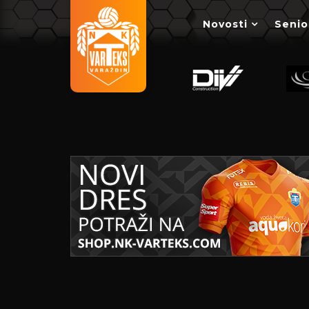
Novosti
Senio