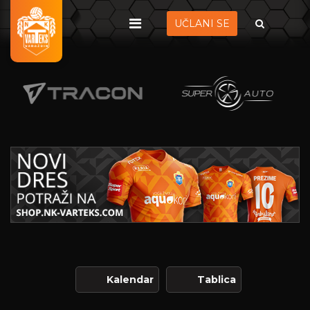
UČLANI SE
Kalendar
Tablica