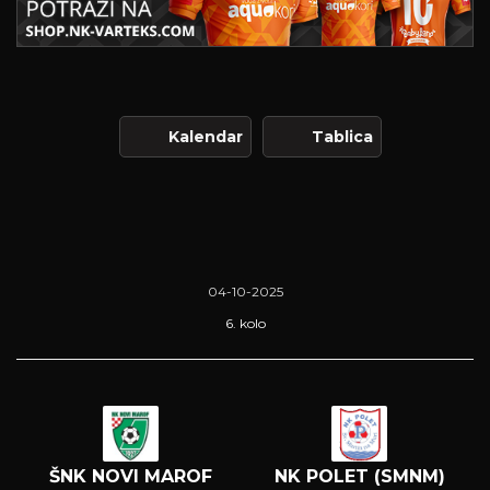
Kalendar
Tablica
04-10-2025
6. kolo
ŠNK NOVI MAROF
NK POLET (SMNM)