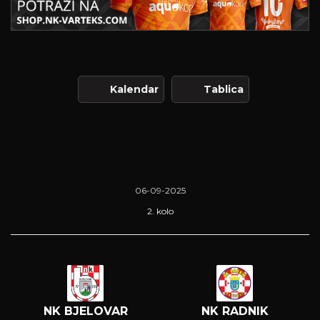
Kalendar
Tablica
06-09-2025
2. kolo
NK BJELOVAR
NK RADNIK