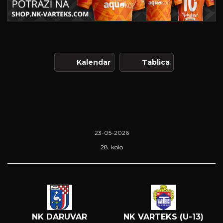
Kalendar
Tablica
23-05-2026
28. kolo
NK DARUVAR
NK VARTEKS (U-13)