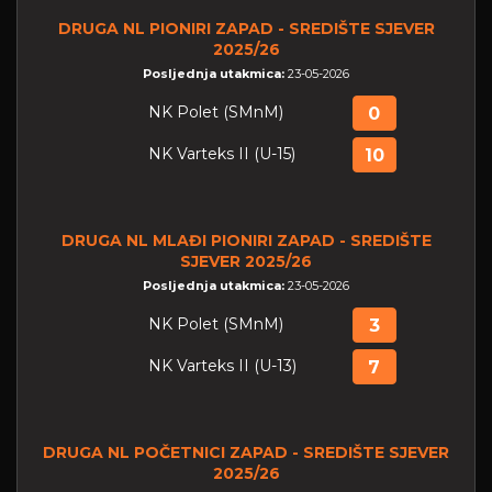
DRUGA NL PIONIRI ZAPAD - SREDIŠTE SJEVER
2025/26
Posljednja utakmica:
23-05-2026
NK Polet (SMnM)
0
NK Varteks II (U-15)
10
DRUGA NL MLAĐI PIONIRI ZAPAD - SREDIŠTE
SJEVER 2025/26
Posljednja utakmica:
23-05-2026
NK Polet (SMnM)
3
NK Varteks II (U-13)
7
DRUGA NL POČETNICI ZAPAD - SREDIŠTE SJEVER
2025/26