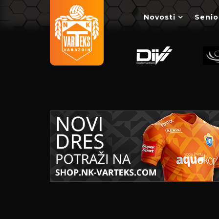
Novosti
Senio