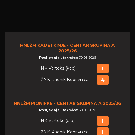
HNLŽM KADETKINJE - CENTAR SKUPINA A
2025/26
Posljednja utakmica:
30-05-2026
NK Varteks (kad)
1
ŽNK Radnik Koprivnica
4
HNLŽM PIONIRKE - CENTAR SKUPINA A 2025/26
Posljednja utakmica:
30-05-2026
NK Varteks (pio)
1
ŽNK Radnik Koprivnica
1