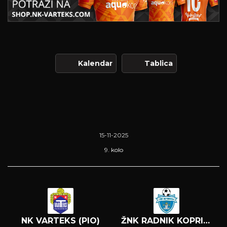
Kalendar
Tablica
15-11-2025
9. kolo
NK VARTEKS (PIO)
ŽNK RADNIK KOPRIVNICA