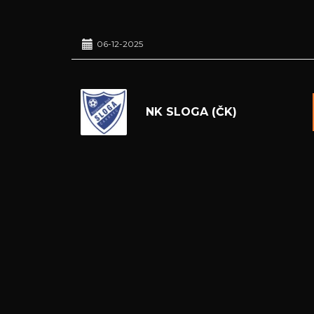
06-12-2025
NK SLOGA (ČK)