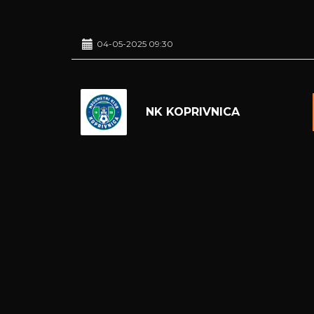
04-05-2025 09:30
NK KOPRIVNICA