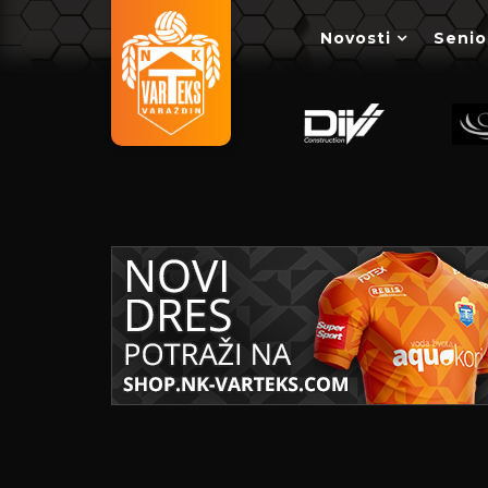
Novosti
Senio