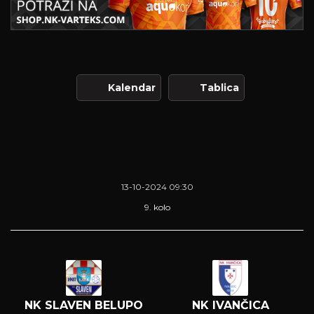
Kalendar
Tablica
13-10-2024 09:30
9. kolo
NK SLAVEN BELUPO
NK IVANČICA