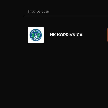
07-09-2025
NK KOPRIVNICA