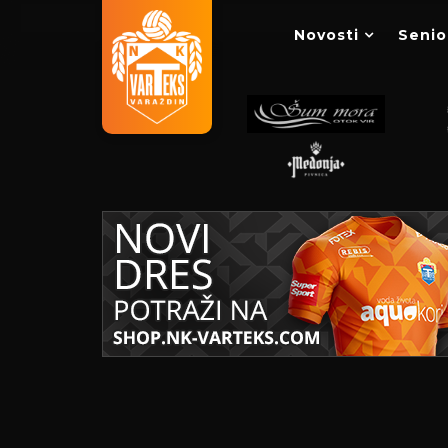
Novosti
Senio