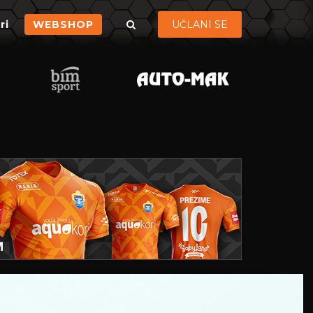
ri
WEBSHOP
UČLANI SE