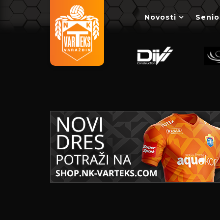
Novosti
Senio