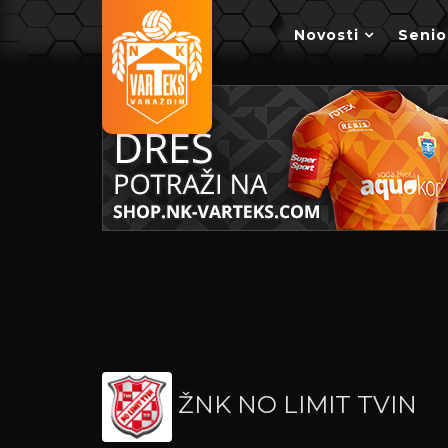
Novosti
Senio
ŽNK NO LIMIT TVIN